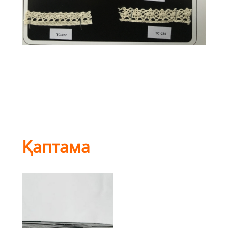
Қаптама