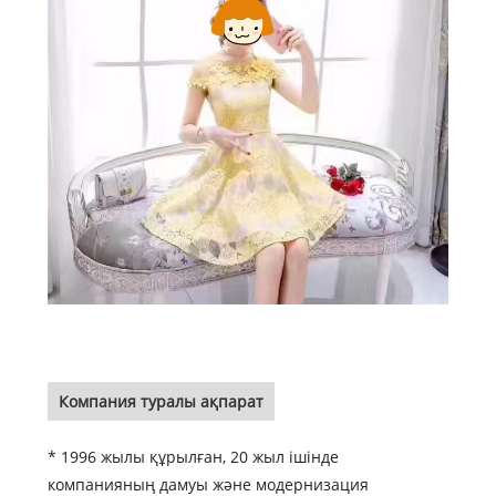
Компания туралы ақпарат
* 1996 жылы құрылған, 20 жыл ішінде
компанияның дамуы және модернизация